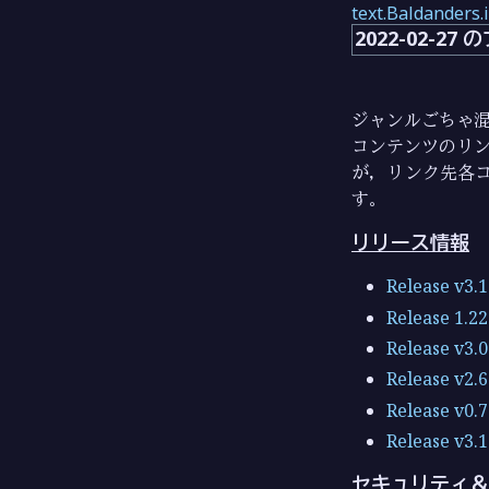
text.Baldanders.
2022-02-2
ジャンルごちゃ混
コンテンツのリン
が，リンク先各
す。
リリース情報
Release v3.1
Release 1.22.
Release v3.0
Release v2.6
Release v0.7
Release v3.1
セキュリティ＆