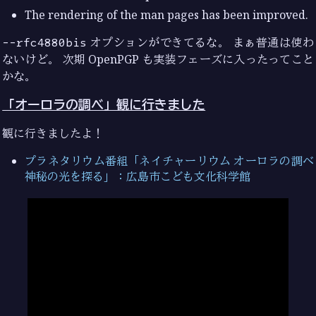
The rendering of the man pages has been improved.
--rfc4880bis
オプションができてるな。 まぁ普通は使わ
ないけど。 次期 OpenPGP も実装フェーズに入ったってこと
かな。
「オーロラの調べ」観に行きました
観に行きましたよ！
プラネタリウム番組「ネイチャーリウム オーロラの調べ
神秘の光を探る」：広島市こども文化科学館