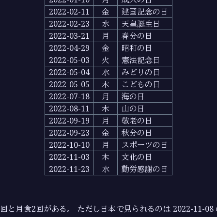
2022-02-11
金
建国記念の日
2022-02-23
水
天皇誕生日
2022-03-21
月
春分の日
2022-04-29
金
昭和の日
2022-05-03
火
憲法記念日
2022-05-04
水
みどりの日
2022-05-05
木
こどもの日
2022-07-18
月
海の日
2022-08-11
木
山の日
2022-09-19
月
敬老の日
2022-09-23
金
秋分の日
2022-10-10
月
スポーツの日
2022-11-03
木
文化の日
2022-11-23
水
勤労感謝の日
2回と月食2回がある。 ただし日本で見られるのは 2022-11-0