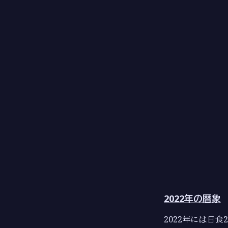
2022年の暦象
2022年には日食