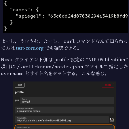
よーし，うむうむ，よーし。
curl
コマンドなんて知らねっ
て方は
test-cors.org
でも確認できる。
Nostr クライアント側は profile 設定の “NIP-05 Identifier”
項目に
/.well-known/nostr.json
ファイルで指定した
username
とサイト名をセットする。 こんな感じ。