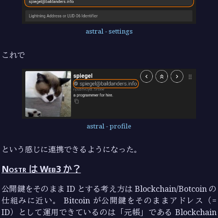
astral - settings
これで
astral - profile
という感じに連携できるようになった。
Nostr は Web3 か？
公開鍵をそのまま ID とする考え方は Blockchain/Botcoin の
仕組みに近い。 Bitcoin が公開鍵をそのままアドレス（=
ID）として運用できているのは「元帳」である Blockchain