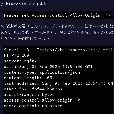
/.htaccess
ファイルに
Header
 set Access-Control-Allow-Origin: 
"*"
の記述が必要（こんなドンブリ指定はちょっとヤバいかもな
ので，あとで修正するかも）。 設定ができたら，ちゃんと取
得できるか確認してみよう。