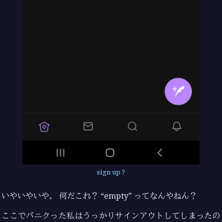
sign up ?
いやいやいや。 何だこれ？ “empty” ってなんやねん？
ここでパニクった私はうっかりサインアウトしてしまったの