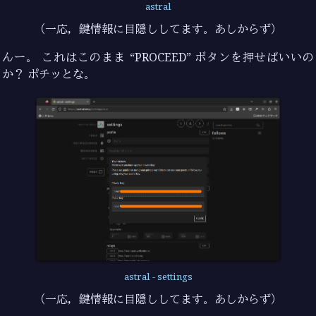
astral
（一応，鍵情報に目隠ししてます。あしからず）
んー。 これはこのまま “PROCEED” ボタンを押せばいいの
か？ ポチッとな。
astral - settings
（一応，鍵情報に目隠ししてます。あしからず）