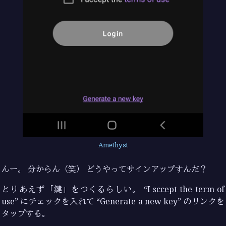
Amethyst
んー。 分からん（笑） どうやってサインアップすんだ？
とりあえず「鍵」をつくるらしい。 “I sccept the term of
use” にチェックを入れて “Generate a new key” のリンクを
タップする。