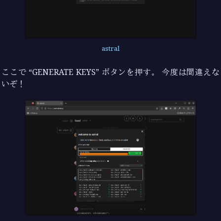
astral
ここで “GENERATE KEYS” ボタンを押す。 今度は間違えな
いぞ！