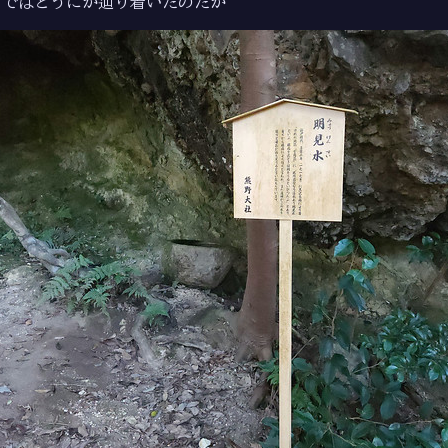
まではどうにか辿り着いたのだが