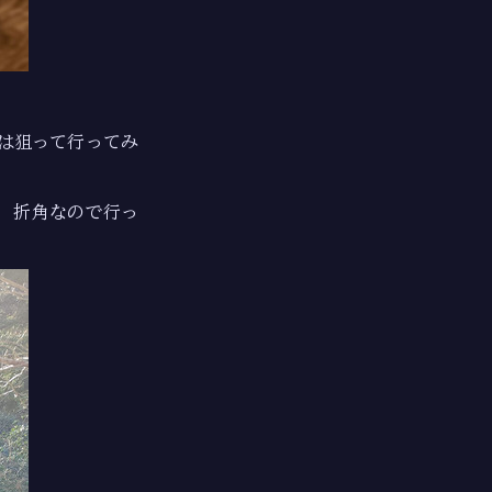
は狙って行ってみ
。 折角なので行っ