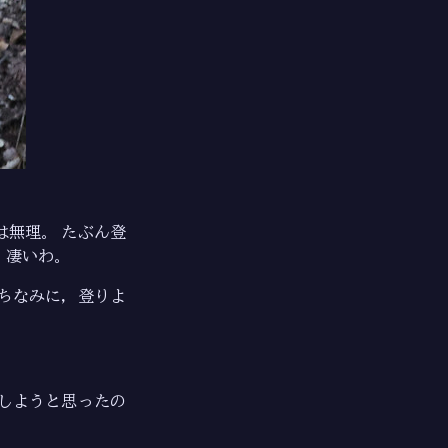
無理。 たぶん登
，凄いわ。
ちなみに，登りよ
しようと思ったの