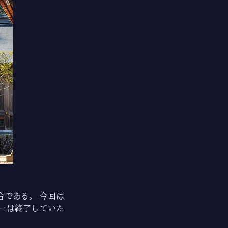
である。 今回は
ーは終了していた