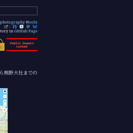
photography
#
tools
:
tory in
GitHub Page
ら熊野大社までの