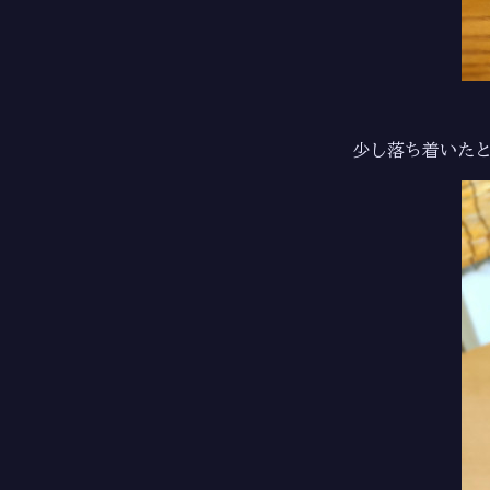
少し落ち着いた