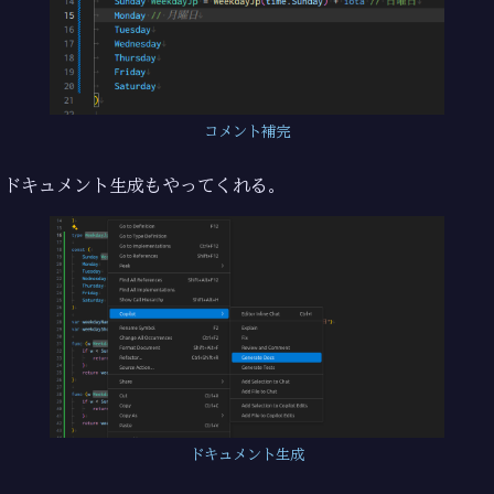
コメント補完
ドキュメント生成もやってくれる。
ドキュメント生成