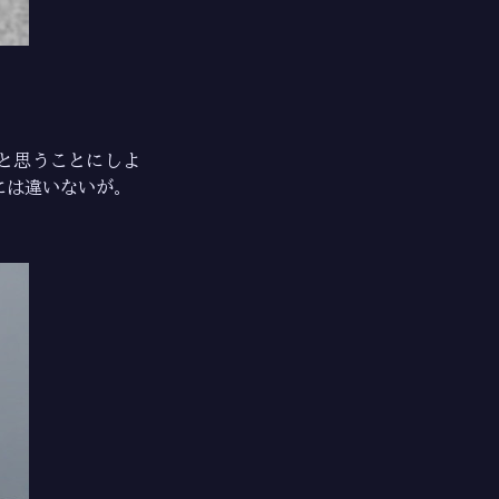
と思うことにしよ
には違いないが。