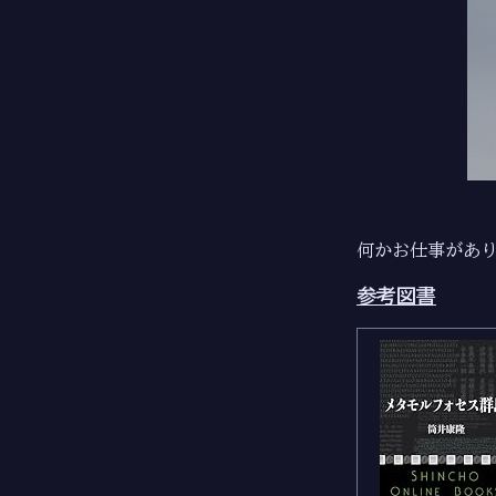
何かお仕事があ
参考図書