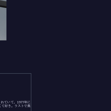
れていて，1977年に
くて好き。ラストで奥