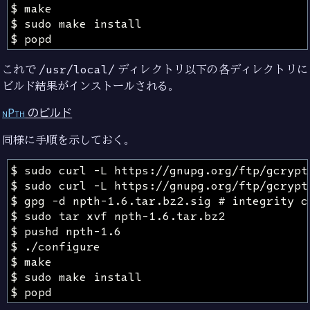
これで
/usr/local/
ディレクトリ以下の各ディレクトリに
ビルド結果がインストールされる。
nPth
のビルド
同様に手順を示しておく。