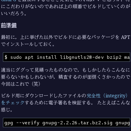
にこだわりがないのであれば上の順番でビルドしていくのが
いいだろう。
前準備
最初に，上に挙げた以外でビルドに必要なパッケージを APT
でインストールしておく。
適当にググって見繕ったものなので，もしかしたらこんなに
要らないかもしれないが，精査するのが面倒くさかったので
今回はこれで（笑）
ビルド用にダウンロードしたファイルの
完全性（integrity）
をチェック
するために電子署名を検証する。 たとえばこんな
感じ。