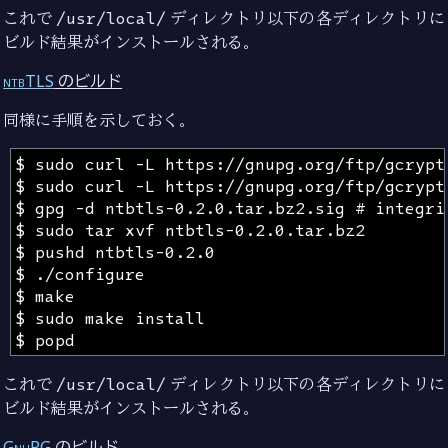
これで
/usr/local/
ディレクトリ以下の各ディレクトリに
ビルド結果がインストールされる。
ntbTLS
のビルド
同様に手順を示しておく。
これで
/usr/local/
ディレクトリ以下の各ディレクトリに
ビルド結果がインストールされる。
GnuPG
のビルド