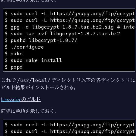
同様に手順を示しておく。
これで
/usr/local/
ディレクトリ以下の各ディレクトリに
ビルド結果がインストールされる。
Libassuan
のビルド
同様に手順を示しておく。