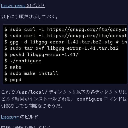
Libgpg-error
のビルド
以下に手順だけ示しておく。
これで
/usr/local/
ディレクトリ以下の各ディレクトリに
ビルド結果がインストールされる。
configure
コマンドは
引数なしでも問題なさそうだ。
Libgcrypt
のビルド