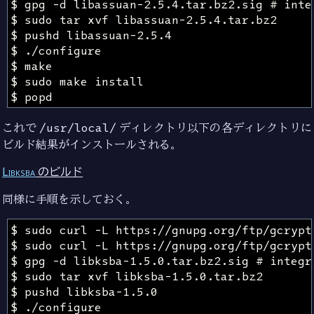
これで
/usr/local/
ディレクトリ以下の各ディレクトリに
ビルド結果がインストールされる。
Libksba
のビルド
同様に手順を示しておく。