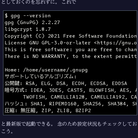
としておくのを忘れずに。 これで
と最新版で起動できる。 念のため設定状況もチェックしてお
こう。