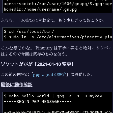
ふむむ。 上の設定に合わせて，もう少し弄っておこうか。
こんな感じかな。 Pinentry は下手に弄ると絶対にドツボに
はまるので今回は既存のものを使う。
ソケットががが【2021-01-10 変更】
この節の内容は「
gpg-agent の設定
」に移動した。
最後に動作確認