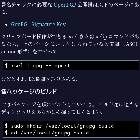
署名チェックに必要な
OpenPGP
公開鍵は以下のページにあ
る。
GnuPG - Signature Key
クリップボード操作ができる xsel または xclip コマンドがあ
るなら，上のページに貼り付けられている公開鍵（ASCII
armor 形式）をコピって
などとすれば公開鍵を取り込める。
各パッケージのビルド
ではパッケージを順にビルドしていこう。 ビルド用に適当な
ディレクトリをあらかじめ掘っておくとよい。