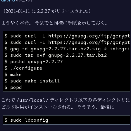
（2021-01-11 に 2.2.27 がリリースされた）
ようやく本命。 今までと同様に手順を示しておく。
これで
/usr/local/
ディレクトリ以下の各ディレクトリに
ビルド結果がインストールされる。 そうそう，最後に