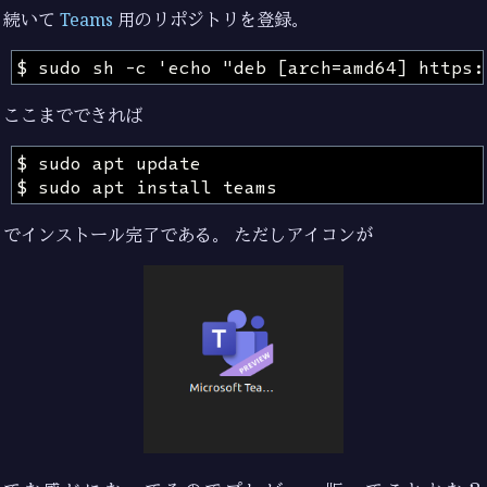
続いて
Teams
用のリポジトリを登録。
ここまでできれば
でインストール完了である。 ただしアイコンが