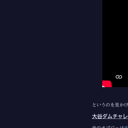
というのを見かけ
大谷ダムチャレン
件のオブジェは