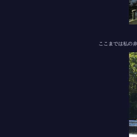
ここまでは私の非