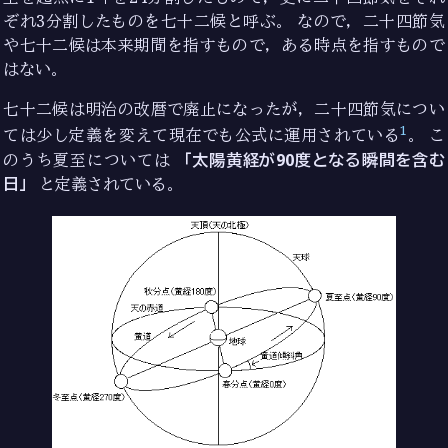
ぞれ3分割したものを七十二候と呼ぶ。 なので，二十四節気
や七十二候は本来期間を指すもので，ある時点を指すもので
はない。
七十二候は明治の改暦で廃止になったが，二十四節気につい
1
ては少し定義を変えて現在でも公式に運用されている
。 こ
のうち夏至については
「太陽黄経が90度となる瞬間を含む
日」
と定義されている。