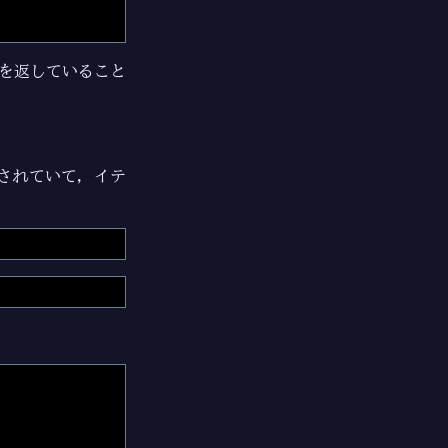
を返していること
されていて，イテ