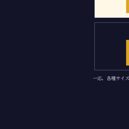
一応，各種サイ