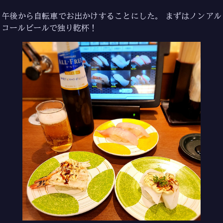
午後から自転車でお出かけすることにした。 まずはノンアル
コールビールで独り乾杯！