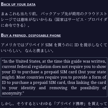
Back up your data
まぁこれも当たり前。 バックアップ先が商用のクラウドスト
レージでは意味がないからね（国家はサービス・プロバイダ
に命令できる）。
Buy a prepaid, disposable phone
アメリカではプリペイド SIM を買うのに ID を提示しなくて
いいらしい。 なんと羨ましい。
In the United States, at the time this guide was written,
current federal regulation does not require you to show
your ID to purchase a prepaid SIM card (but your state
might). Most countries require you to provide a form of
ID to purchase a prepaid SIM card, thus linking the card
to your identity and removing the possibility of
anonymity.
しかし，そうするといわゆる「プリペイド携帯」を買えって