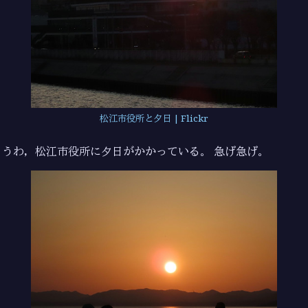
松江市役所と夕日 | Flickr
うわ，松江市役所に夕日がかかっている。 急げ急げ。