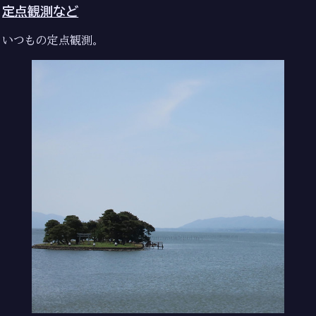
定点観測など
いつもの定点観測。