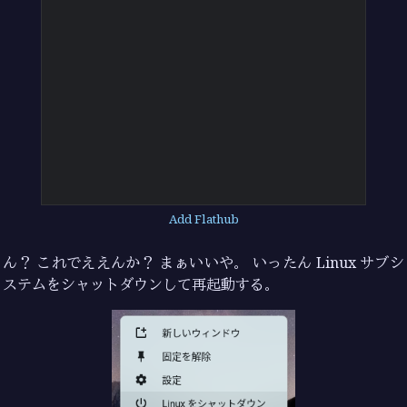
Add Flathub
ん？ これでええんか？ まぁいいや。 いったん Linux サブシ
ステムをシャットダウンして再起動する。