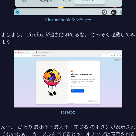
Chromebook ランチャー
よしよし。 Firefox が追加されてるな。 さっそく起動してみ
よう。
Firefox
んー。 右上の 最小化・最大化・閉じる のボタンが表示され
てないなぁ。 カーソルを当てるとツールチップは表示される