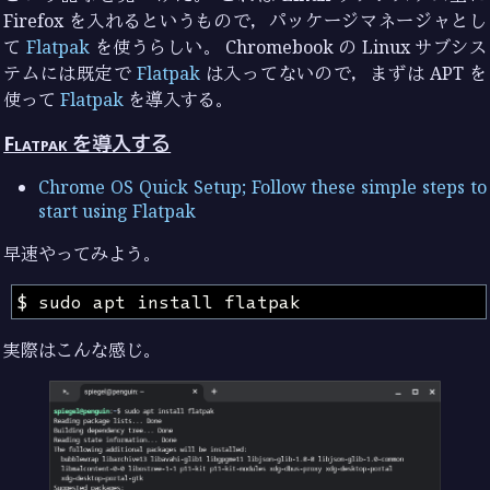
Firefox を入れるというもので，パッケージマネージャとし
て
Flatpak
を使うらしい。 Chromebook の Linux サブシス
テムには既定で
Flatpak
は入ってないので，まずは APT を
使って
Flatpak
を導入する。
Flatpak を導入する
Chrome OS Quick Setup; Follow these simple steps to
start using Flatpak
早速やってみよう。
実際はこんな感じ。