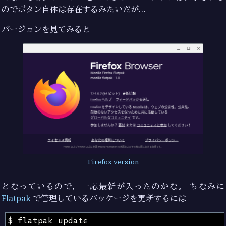
のでボタン自体は存在するみたいだが…
バージョンを見てみると
Firefox version
となっているので，一応最新が入ったのかな。 ちなみに
Flatpak
で管理しているパッケージを更新するには