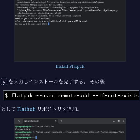
Install Flatpck
y
を入力しインストールを完了する。 その後
として
Flathub
リポジトリを追加。