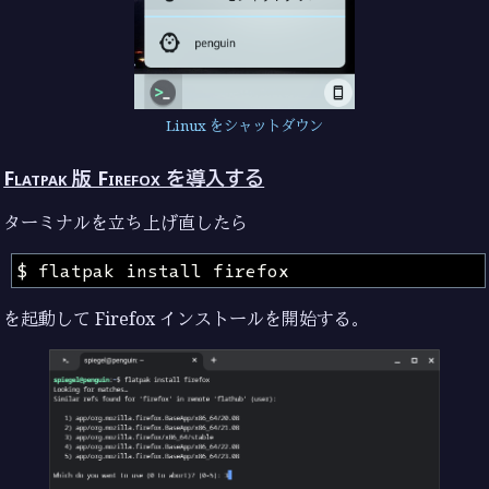
Linux をシャットダウン
Flatpak 版 Firefox を導入する
ターミナルを立ち上げ直したら
を起動して Firefox インストールを開始する。